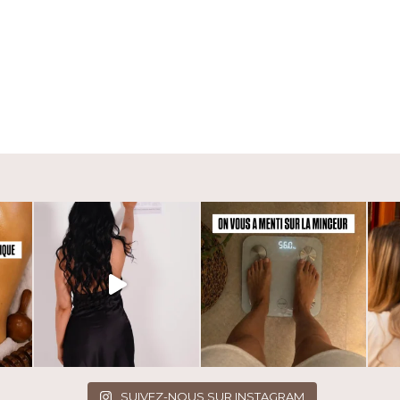
SUIVEZ-NOUS SUR INSTAGRAM