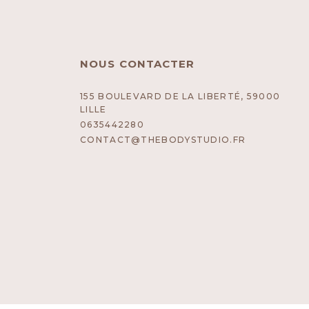
NOUS CONTACTER
155 BOULEVARD DE LA LIBERTÉ, 59000
LILLE
0635442280
CONTACT@THEBODYSTUDIO.FR